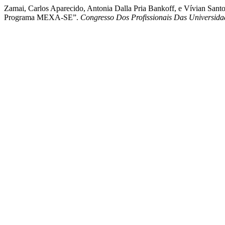
Zamai, Carlos Aparecido, Antonia Dalla Pria Bankoff, e Vívian San
Programa MEXA-SE”.
Congresso Dos Profissionais Das Universida