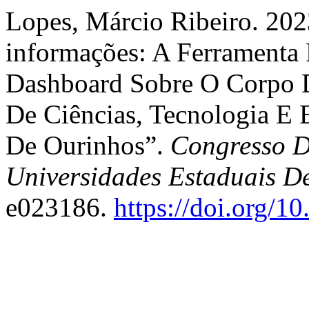
Lopes, Márcio Ribeiro. 20
informações: A Ferramenta 
Dashboard Sobre O Corpo 
De Ciências, Tecnologia 
De Ourinhos”.
Congresso D
Universidades Estaduais D
e023186.
https://doi.org/