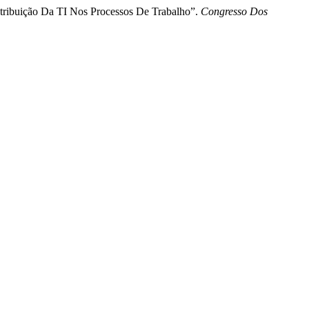
ntribuição Da TI Nos Processos De Trabalho”.
Congresso Dos