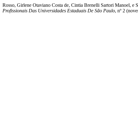
Rosso, Girlene Otaviano Costa de, Cintia Brenelli Sartori Manoel, 
Profissionais Das Universidades Estaduais De São Paulo
, nº 2 (nov