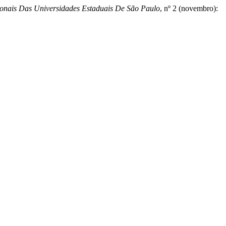
ionais Das Universidades Estaduais De São Paulo
, nº 2 (novembro):