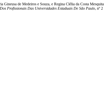
ia Gineusa de Medeiros e Souza, e Regina Clélia da Costa Mesquita
Dos Profissionais Das Universidades Estaduais De São Paulo
, nº 2