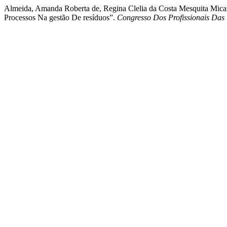
Almeida, Amanda Roberta de, Regina Clelia da Costa Mesquita Mic
Processos Na gestão De resíduos”.
Congresso Dos Profissionais Das