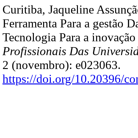
Curitiba, Jaqueline Assunç
Ferramenta Para a gestão 
Tecnologia Para a inovação
Profissionais Das Universi
2 (novembro): e023063.
https://doi.org/10.20396/c