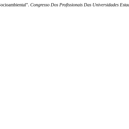
ocioambiental”.
Congresso Dos Profissionais Das Universidades Esta