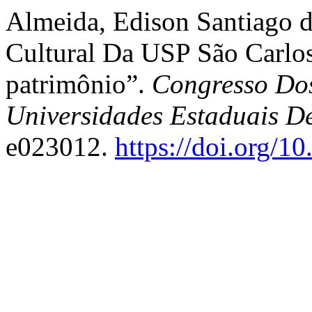
Almeida, Edison Santiago 
Cultural Da USP São Carlos
patrimônio”.
Congresso Dos
Universidades Estaduais D
e023012.
https://doi.org/