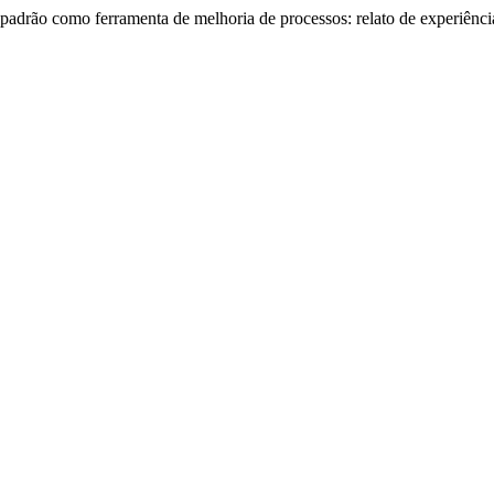
padrão como ferramenta de melhoria de processos: relato de experiênc