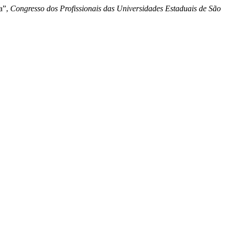
ia”,
Congresso dos Profissionais das Universidades Estaduais de São