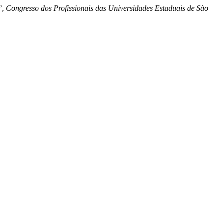
”,
Congresso dos Profissionais das Universidades Estaduais de São