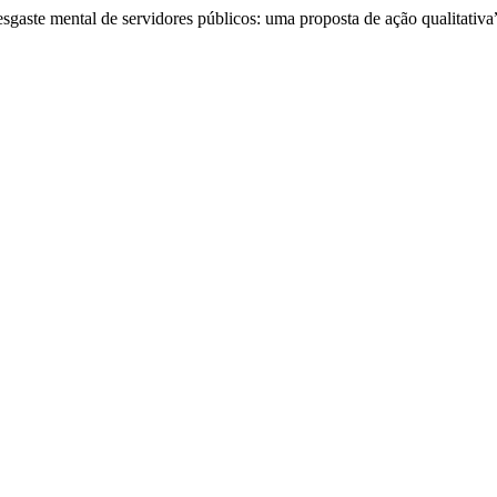
esgaste mental de servidores públicos: uma proposta de ação qualitativa