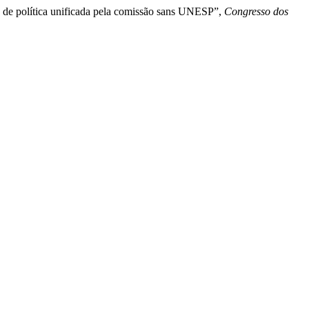
ão de política unificada pela comissão sans UNESP”,
Congresso dos