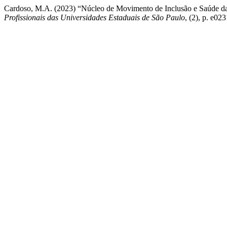
Cardoso, M.A. (2023) “Núcleo de Movimento de Inclusão e Saúde d
Profissionais das Universidades Estaduais de São Paulo
, (2), p. e02