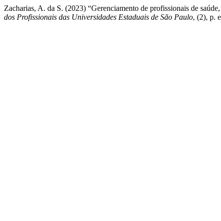
Zacharias, A. da S. (2023) “Gerenciamento de profissionais de saúde,
dos Profissionais das Universidades Estaduais de São Paulo
, (2), p.