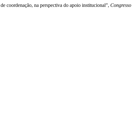
de coordenação, na perspectiva do apoio institucional”,
Congresso