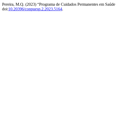
Pereira, M.Q. (2023) “Programa de Cuidados Permanentes em Saúde
doi:
10.20396/conpuesp.2.2023.5164
.