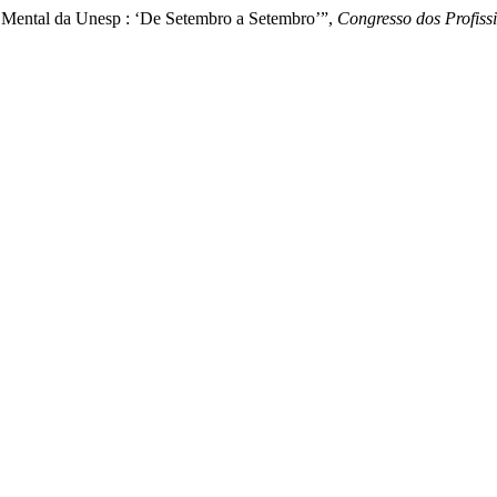
 Mental da Unesp : ‘De Setembro a Setembro’”,
Congresso dos Profiss