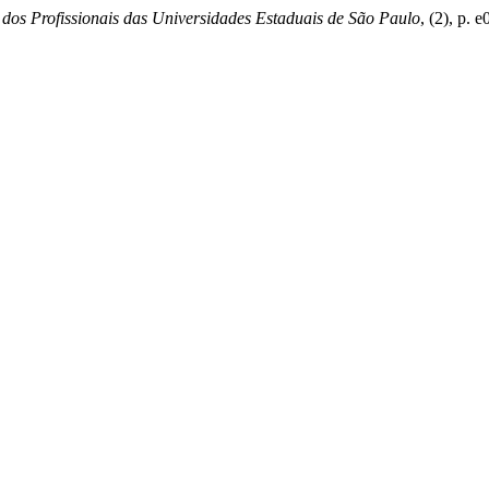
dos Profissionais das Universidades Estaduais de São Paulo
, (2), p. 