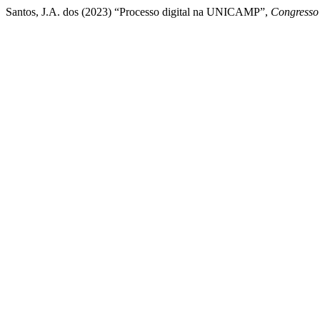
Santos, J.A. dos (2023) “Processo digital na UNICAMP”,
Congresso 