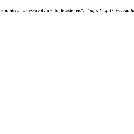
laborativo no desenvolvimento de sistemas”,
Congr. Prof. Univ. Estad