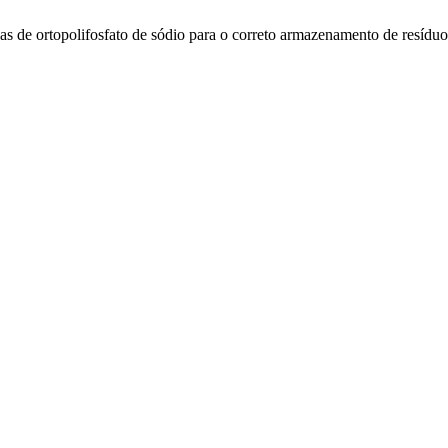
as de ortopolifosfato de sódio para o correto armazenamento de resídu