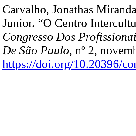
Carvalho, Jonathas Miranda
Junior. “O Centro Intercult
Congresso Dos Profissiona
De São Paulo
, nº 2, novem
https://doi.org/10.20396/c