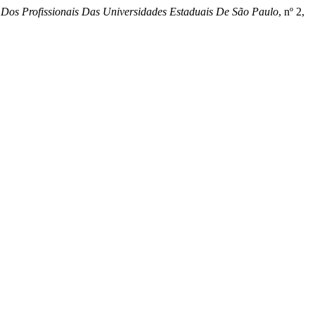
Dos Profissionais Das Universidades Estaduais De São Paulo
, nº 2,