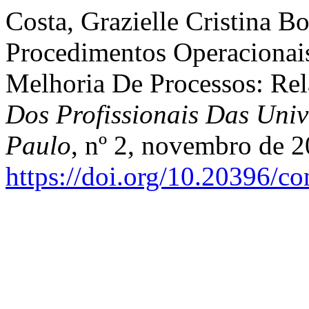
Costa, Grazielle Cristina B
Procedimentos Operacionai
Melhoria De Processos: Rel
Dos Profissionais Das Univ
Paulo
, nº 2, novembro de 2
https://doi.org/10.20396/c