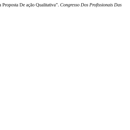
a Proposta De ação Qualitativa”.
Congresso Dos Profissionais Das