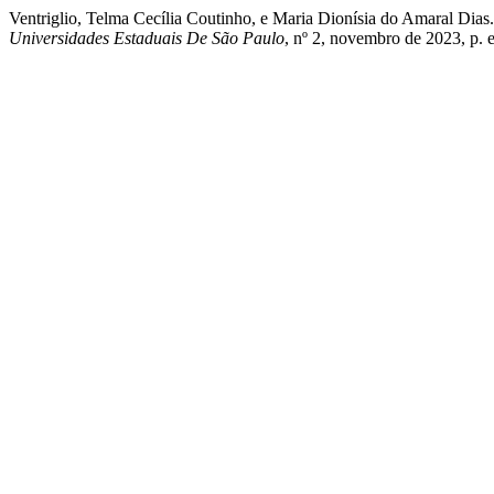
Ventriglio, Telma Cecília Coutinho, e Maria Dionísia do Amaral Dia
Universidades Estaduais De São Paulo
, nº 2, novembro de 2023, p.