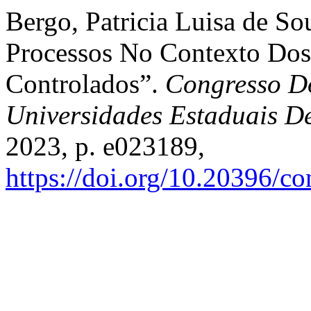
Bergo, Patricia Luisa de S
Processos No Contexto Dos
Controlados”.
Congresso Do
Universidades Estaduais D
2023, p. e023189,
https://doi.org/10.20396/c