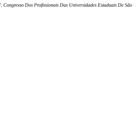
”.
Congresso Dos Profissionais Das Universidades Estaduais De São