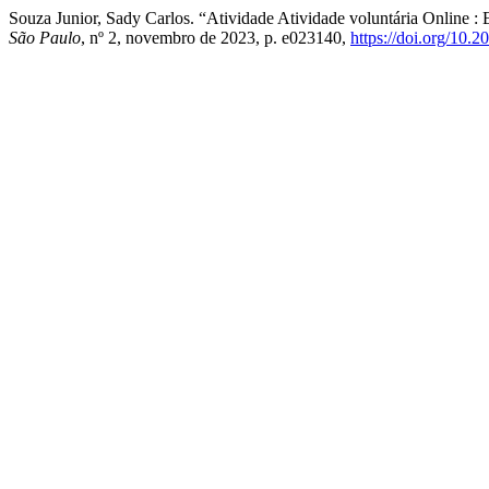
Souza Junior, Sady Carlos. “Atividade Atividade voluntária Online
São Paulo
, nº 2, novembro de 2023, p. e023140,
https://doi.org/10.