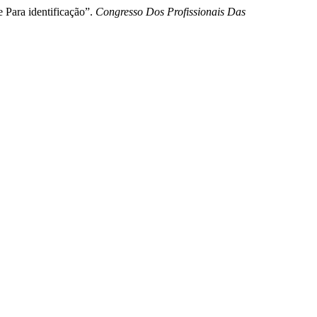
Para identificação”.
Congresso Dos Profissionais Das