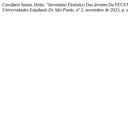
Cavalheri Junior, Helio. “Inventário Florístico Das árvores Da F
Universidades Estaduais De São Paulo
, nº 2, novembro de 2023, p.