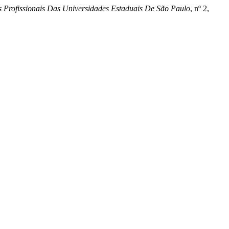
 Profissionais Das Universidades Estaduais De São Paulo
, nº 2,