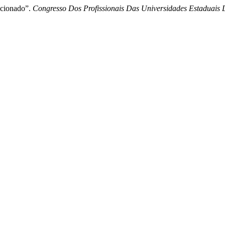
icionado”.
Congresso Dos Profissionais Das Universidades Estaduais