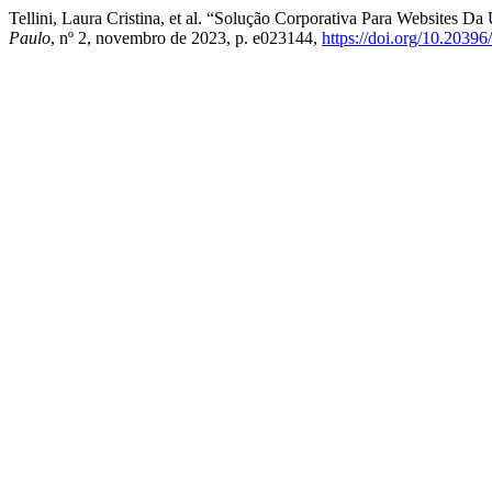
Tellini, Laura Cristina, et al. “Solução Corporativa Para Websites
Paulo
, nº 2, novembro de 2023, p. e023144,
https://doi.org/10.2039