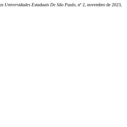
as Universidades Estaduais De São Paulo
, nº 2, novembro de 2023,