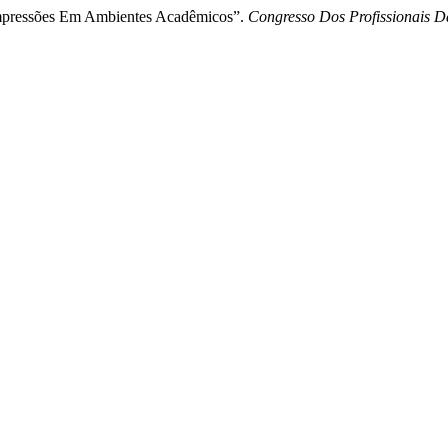
Impressões Em Ambientes Acadêmicos”.
Congresso Dos Profissionais D