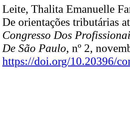
Leite, Thalita Emanuelle Fa
De orientações tributárias a
Congresso Dos Profissiona
De São Paulo
, nº 2, novem
https://doi.org/10.20396/c