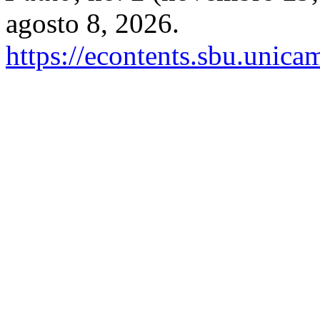
agosto 8, 2026.
https://econtents.sbu.unic