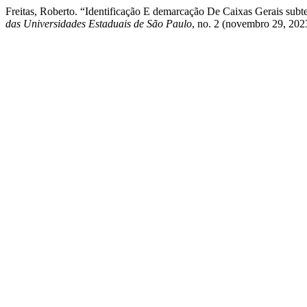
Freitas, Roberto. “Identificação E demarcação De Caixas Gerais subt
das Universidades Estaduais de São Paulo
, no. 2 (novembro 29, 202