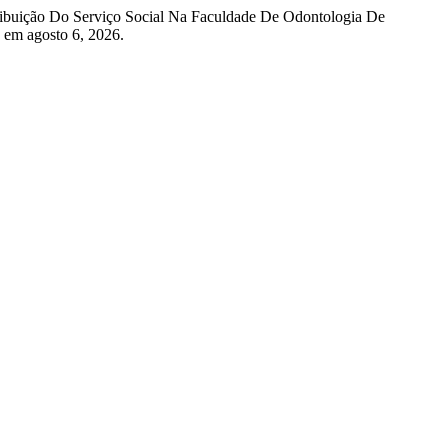
ribuição Do Serviço Social Na Faculdade De Odontologia De
 em agosto 6, 2026.