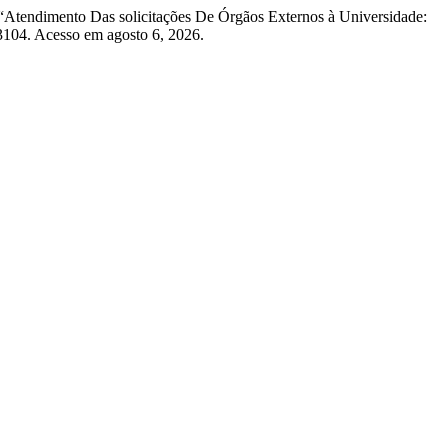
 “Atendimento Das solicitações De Órgãos Externos à Universidade:
3104. Acesso em agosto 6, 2026.