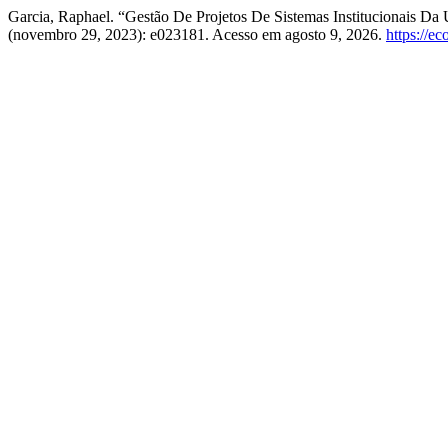
Garcia, Raphael. “Gestão De Projetos De Sistemas Institucionais 
(novembro 29, 2023): e023181. Acesso em agosto 9, 2026.
https://e