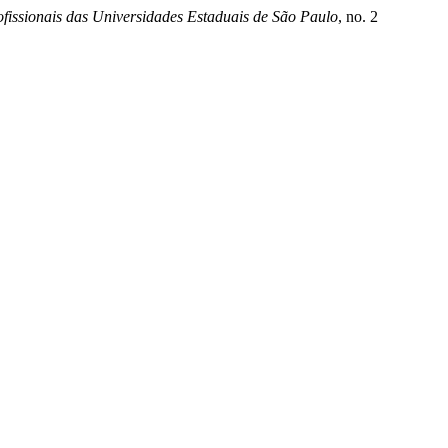
fissionais das Universidades Estaduais de São Paulo
, no. 2