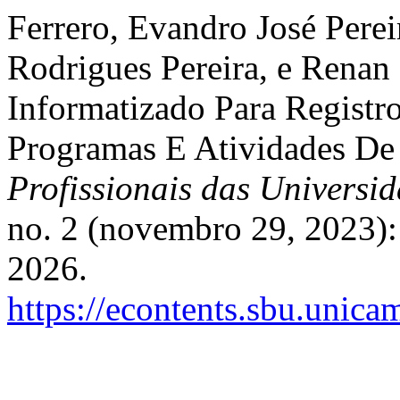
Ferrero, Evandro José Perei
Rodrigues Pereira, e Renan
Informatizado Para Registr
Programas E Atividades De
Profissionais das Universi
no. 2 (novembro 29, 2023):
2026.
https://econtents.sbu.unic