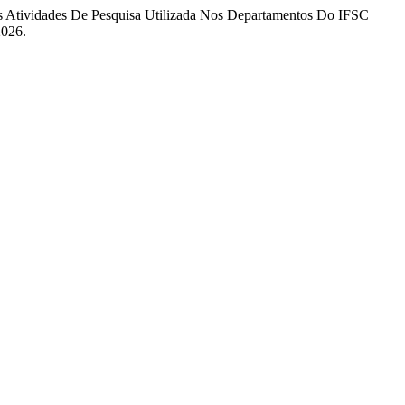
Das Atividades De Pesquisa Utilizada Nos Departamentos Do IFSC
2026.