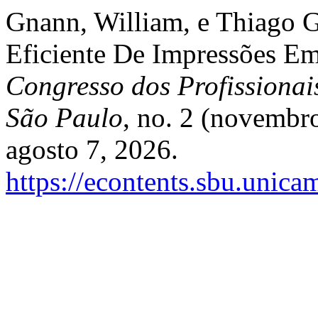
Gnann, William, e Thiago 
Eficiente De Impressões E
Congresso dos Profissionai
São Paulo
, no. 2 (novembr
agosto 7, 2026.
https://econtents.sbu.unic