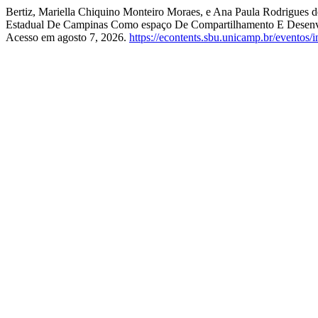
Bertiz, Mariella Chiquino Monteiro Moraes, e Ana Paula Rodrigues
Estadual De Campinas Como espaço De Compartilhamento E Desenv
Acesso em agosto 7, 2026.
https://econtents.sbu.unicamp.br/eventos/