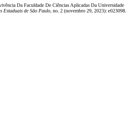
vivência Da Faculdade De Ciências Aplicadas Da Universidade
es Estaduais de São Paulo
, no. 2 (novembro 29, 2023): e023098.