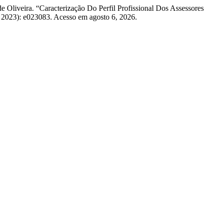
 Oliveira. “Caracterização Do Perfil Profissional Dos Assessores
, 2023): e023083. Acesso em agosto 6, 2026.