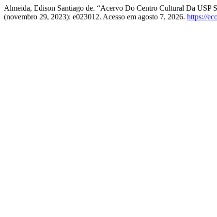
Almeida, Edison Santiago de. “Acervo Do Centro Cultural Da USP S
(novembro 29, 2023): e023012. Acesso em agosto 7, 2026.
https://e