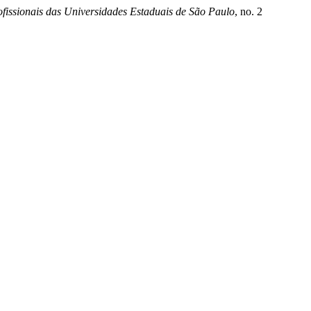
fissionais das Universidades Estaduais de São Paulo
, no. 2