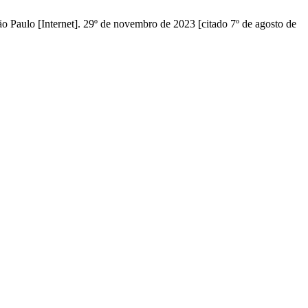
Paulo [Internet]. 29º de novembro de 2023 [citado 7º de agosto de