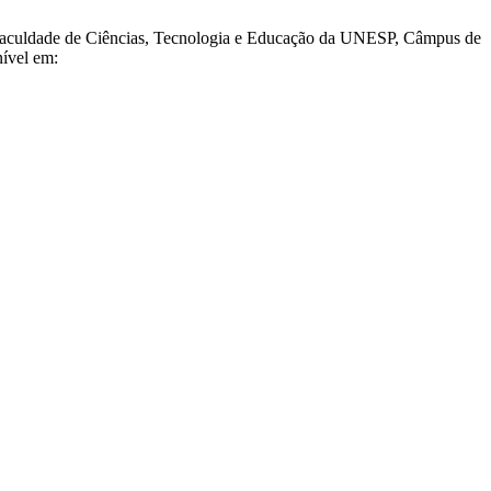
Faculdade de Ciências, Tecnologia e Educação da UNESP, Câmpus de
nível em: