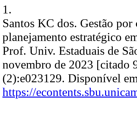
1.
Santos KC dos. Gestão por
planejamento estratégico em
Prof. Univ. Estaduais de São
novembro de 2023 [citado 9
(2):e023129. Disponível em
https://econtents.sbu.unic