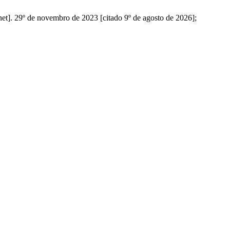
et]. 29º de novembro de 2023 [citado 9º de agosto de 2026];