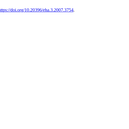
https://doi.org/10.20396/eha.3.2007.3754
.