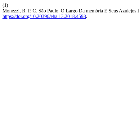
(1)
Monezzi, R. P. C. São Paulo, O Largo Da memória E Seus Azulejos 
https://doi.org/10.20396/eha.13.2018.4593
.