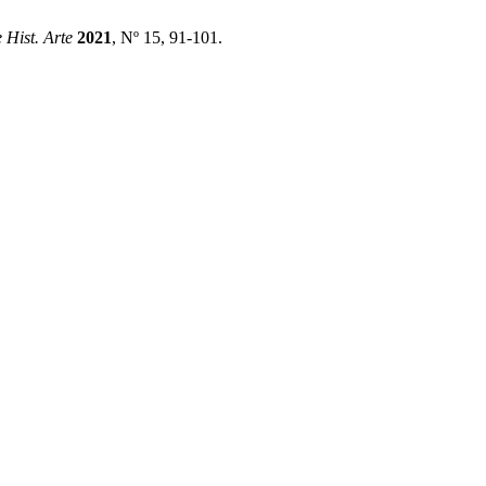
 Hist. Arte
2021
, Nº 15, 91-101.