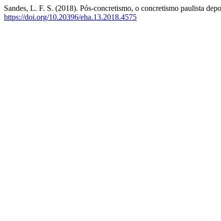
Sandes, L. F. S. (2018). Pós-concretismo, o concretismo paulista dep
https://doi.org/10.20396/eha.13.2018.4575